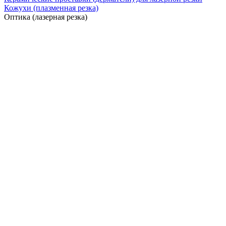
Кожухи (плазменная резка)
Оптика (лазерная резка)