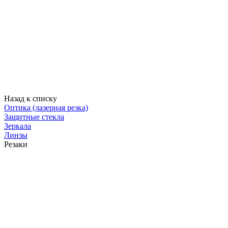
Назад к списку
Оптика (лазерная резка)
Защитные стекла
Зеркала
Линзы
Резаки