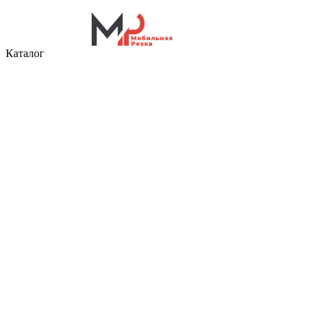
Каталог