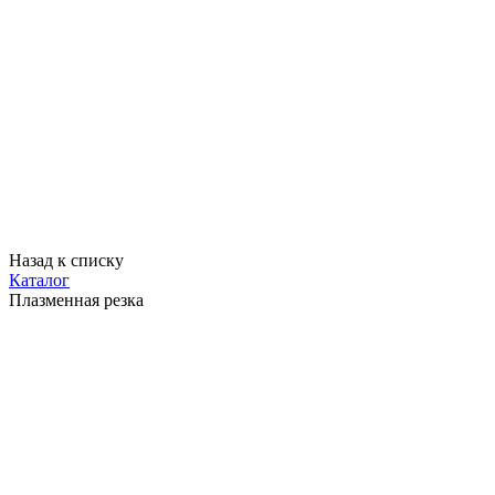
Назад к списку
Каталог
Плазменная резка