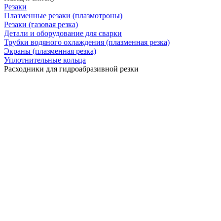
Резаки
Плазменные резаки (плазмотроны)
Резаки (газовая резка)
Детали и оборудование для сварки
Трубки водяного охлаждения (плазменная резка)
Экраны (плазменная резка)
Уплотнительные кольца
Расходники для гидроабразивной резки