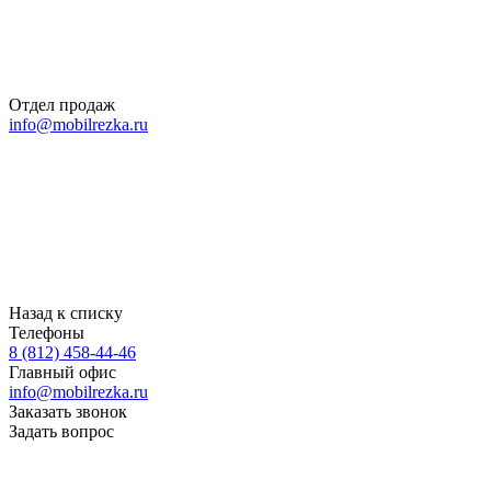
Отдел продаж
info@mobilrezka.ru
Назад к списку
Телефоны
8 (812) 458-44-46
Главный офис
info@mobilrezka.ru
Заказать звонок
Задать вопрос