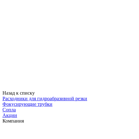
Назад к списку
Расходники для гидроабразивной резки
Фокусирующие трубки
Сопла
Акции
Компания