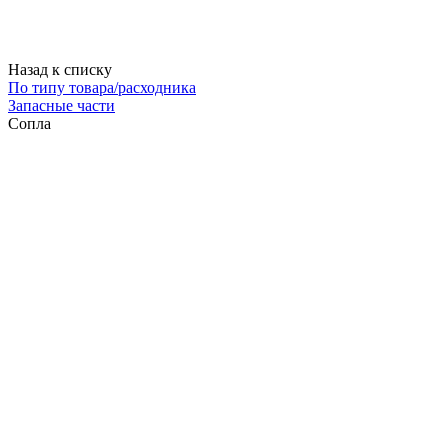
Назад к списку
По типу товара/расходника
Запасные части
Сопла