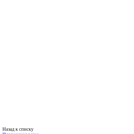
Назад к списку