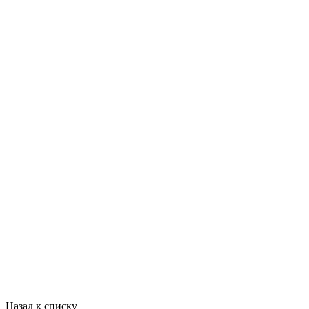
Назад к списку