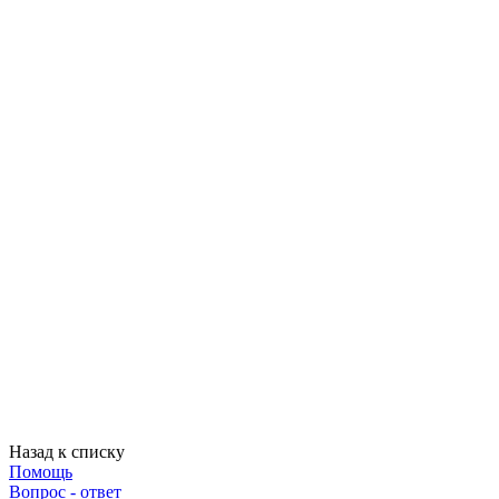
Назад к списку
Помощь
Вопрос - ответ