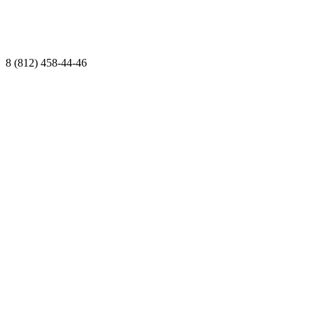
8 (812) 458-44-46