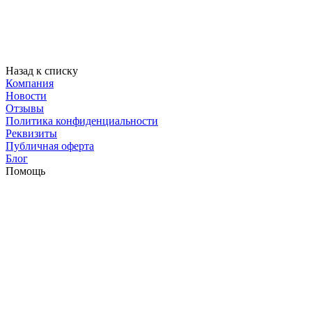
Назад к списку
Компания
Новости
Отзывы
Политика конфиденциальности
Реквизиты
Публичная оферта
Блог
Помощь