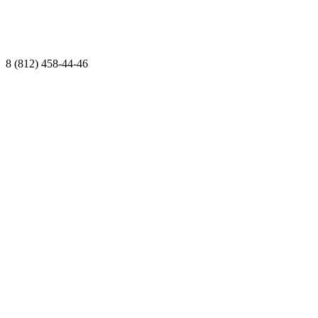
8 (812) 458-44-46