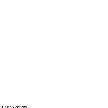
Назад к списку