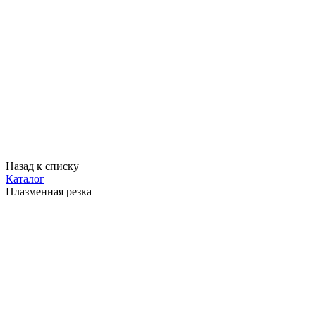
Назад к списку
Каталог
Плазменная резка