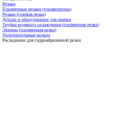
Резаки
Плазменные резаки (плазмотроны)
Резаки (газовая резка)
Детали и оборудование для сварки
Трубки водяного охлаждения (плазменная резка)
Экраны (плазменная резка)
Уплотнительные кольца
Расходники для гидроабразивной резки