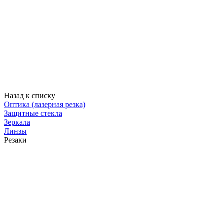
Назад к списку
Оптика (лазерная резка)
Защитные стекла
Зеркала
Линзы
Резаки