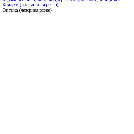
Кожухи (плазменная резка)
Оптика (лазерная резка)