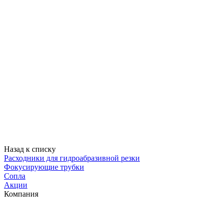
Назад к списку
Расходники для гидроабразивной резки
Фокусирующие трубки
Сопла
Акции
Компания