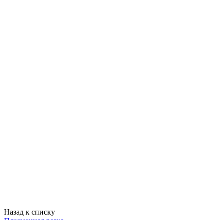
Назад к списку