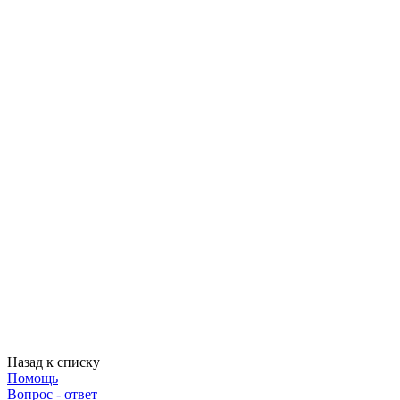
Назад к списку
Помощь
Вопрос - ответ