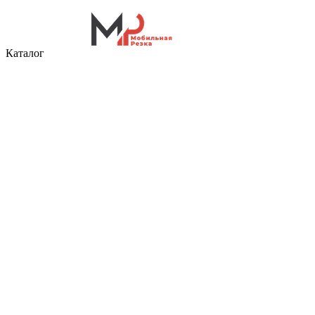
Каталог