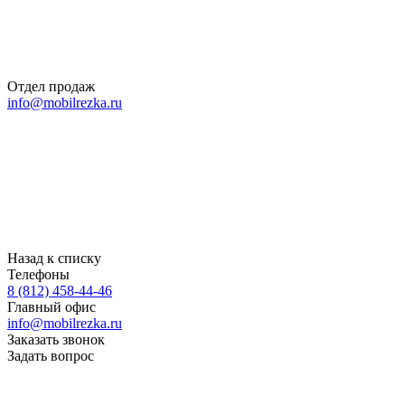
Отдел продаж
info@mobilrezka.ru
Назад к списку
Телефоны
8 (812) 458-44-46
Главный офис
info@mobilrezka.ru
Заказать звонок
Задать вопрос