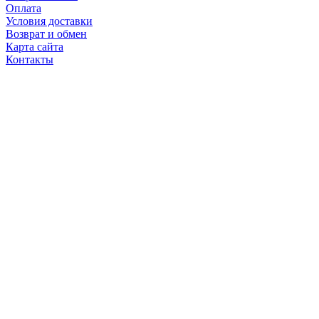
Оплата
Условия доставки
Возврат и обмен
Карта сайта
Контакты