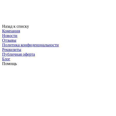
Назад к списку
Компания
Новости
Отзывы
Политика конфиденциальности
Реквизиты
Публичная оферта
Блог
Помощь