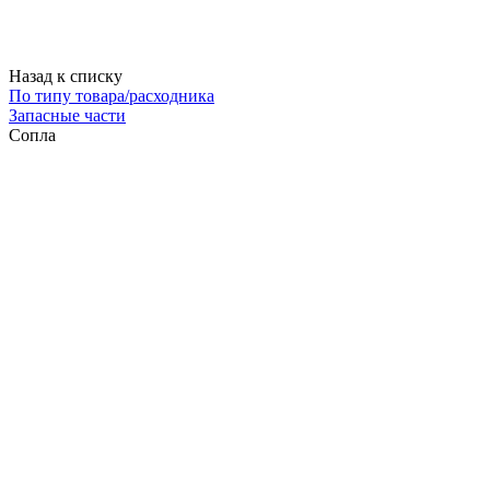
Назад к списку
По типу товара/расходника
Запасные части
Сопла