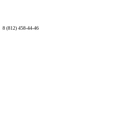
8 (812) 458-44-46