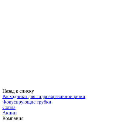
Назад к списку
Расходники для гидроабразивной резки
Фокусирующие трубки
Сопла
Акции
Компания