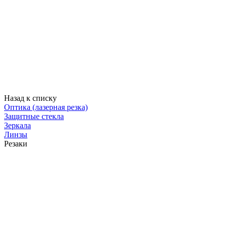
Назад к списку
Оптика (лазерная резка)
Защитные стекла
Зеркала
Линзы
Резаки