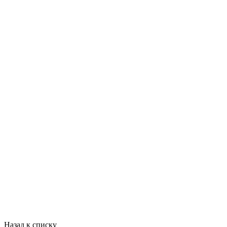
Назад к списку