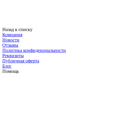
Назад к списку
Компания
Новости
Отзывы
Политика конфиденциальности
Реквизиты
Публичная оферта
Блог
Помощь