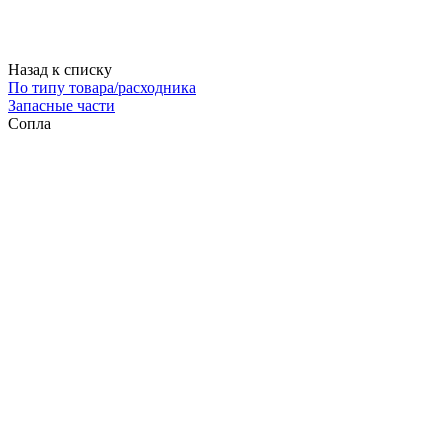
Назад к списку
По типу товара/расходника
Запасные части
Сопла