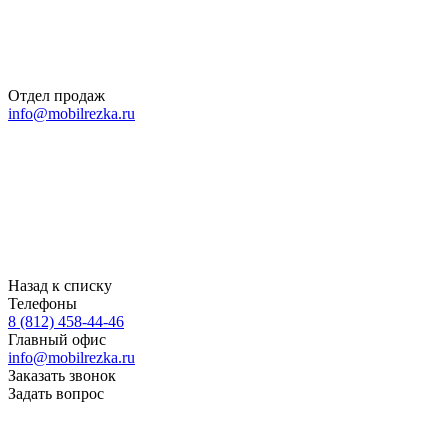
Отдел продаж
info@mobilrezka.ru
Назад к списку
Телефоны
8 (812) 458-44-46
Главный офис
info@mobilrezka.ru
Заказать звонок
Задать вопрос