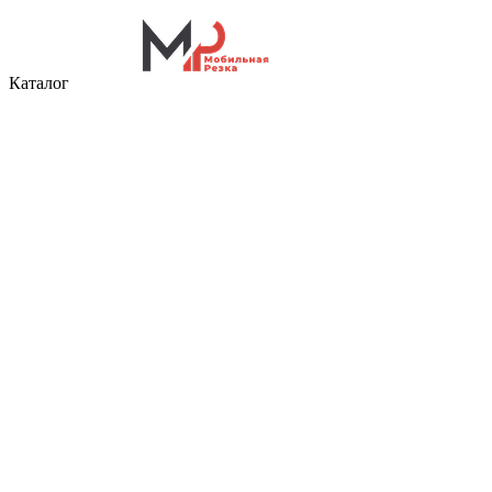
Каталог