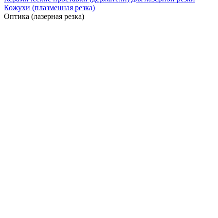
Кожухи (плазменная резка)
Оптика (лазерная резка)