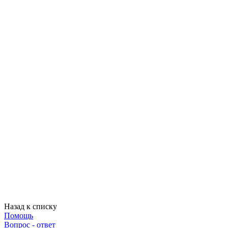
Назад к списку
Помощь
Вопрос - ответ