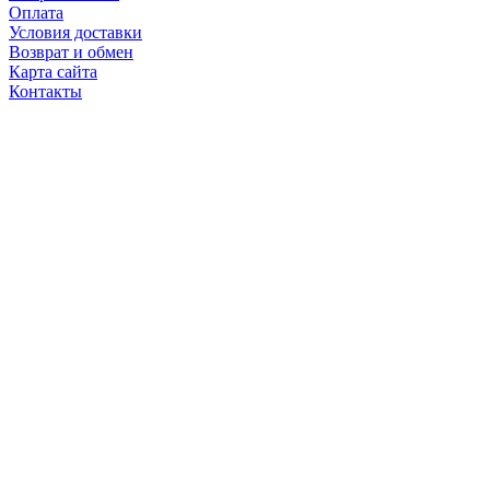
Оплата
Условия доставки
Возврат и обмен
Карта сайта
Контакты