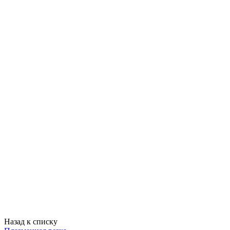
Назад к списку