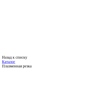
Назад к списку
Каталог
Плазменная резка