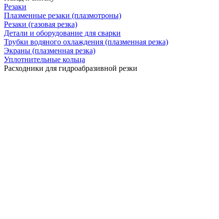
Резаки
Плазменные резаки (плазмотроны)
Резаки (газовая резка)
Детали и оборудование для сварки
Трубки водяного охлаждения (плазменная резка)
Экраны (плазменная резка)
Уплотнительные кольца
Расходники для гидроабразивной резки