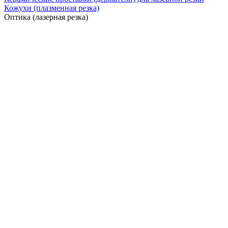
Кожухи (плазменная резка)
Оптика (лазерная резка)