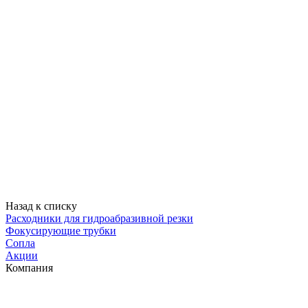
Назад к списку
Расходники для гидроабразивной резки
Фокусирующие трубки
Сопла
Акции
Компания