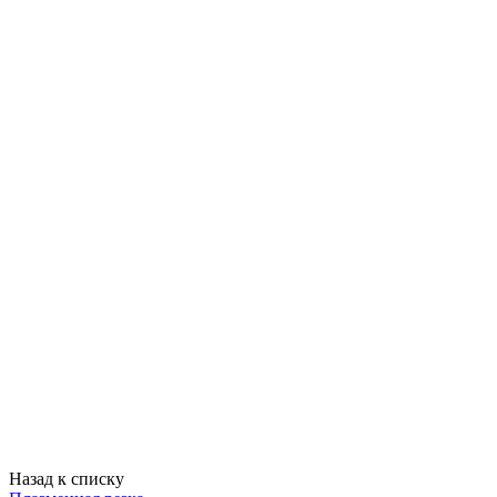
Назад к списку