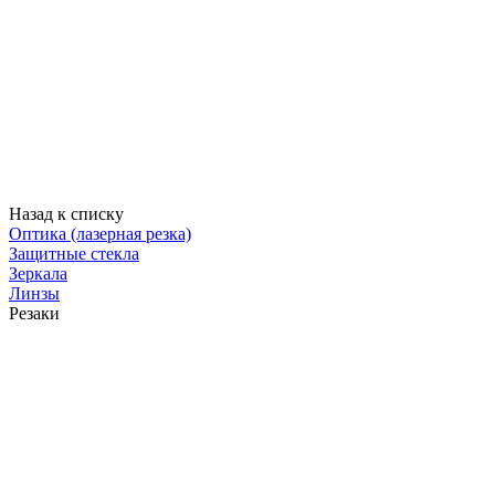
Назад к списку
Оптика (лазерная резка)
Защитные стекла
Зеркала
Линзы
Резаки