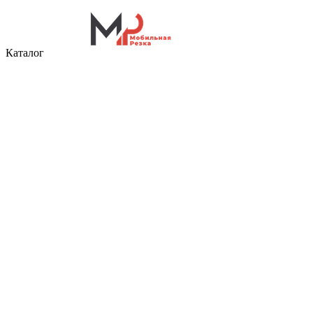
Каталог