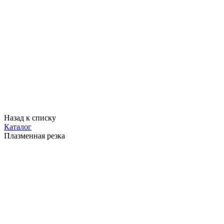
Назад к списку
Каталог
Плазменная резка