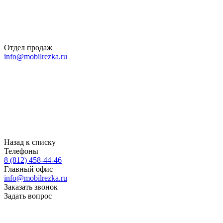
Отдел продаж
info@mobilrezka.ru
Назад к списку
Телефоны
8 (812) 458-44-46
Главный офис
info@mobilrezka.ru
Заказать звонок
Задать вопрос