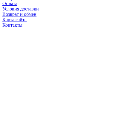
Оплата
Условия доставки
Возврат и обмен
Карта сайта
Контакты