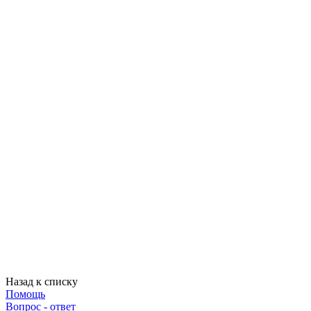
Назад к списку
Помощь
Вопрос - ответ