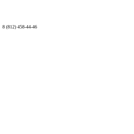
8 (812) 458-44-46