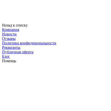
Назад к списку
Компания
Новости
Отзывы
Политика конфиденциальности
Реквизиты
Публичная оферта
Блог
Помощь