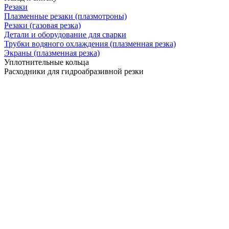
Резаки
Плазменные резаки (плазмотроны)
Резаки (газовая резка)
Детали и оборудование для сварки
Трубки водяного охлаждения (плазменная резка)
Экраны (плазменная резка)
Уплотнительные кольца
Расходники для гидроабразивной резки