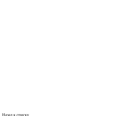
Назад к списку