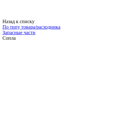
Назад к списку
По типу товара/расходника
Запасные части
Сопла