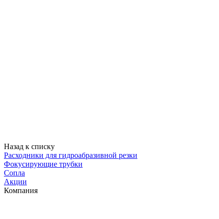
Назад к списку
Расходники для гидроабразивной резки
Фокусирующие трубки
Сопла
Акции
Компания