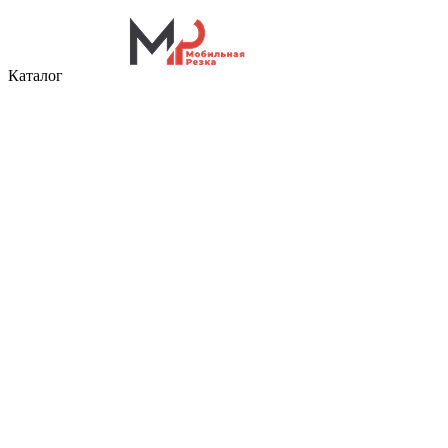
Каталог