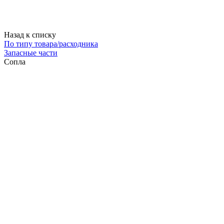
Назад к списку
По типу товара/расходника
Запасные части
Сопла