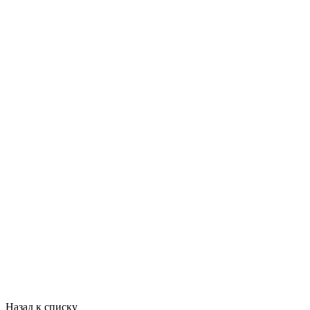
Назад к списку