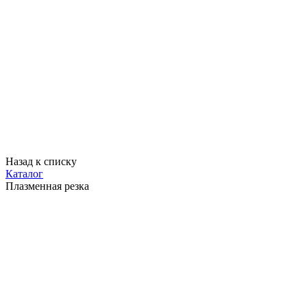
Назад к списку
Каталог
Плазменная резка