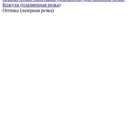
Кожухи (плазменная резка)
Оптика (лазерная резка)