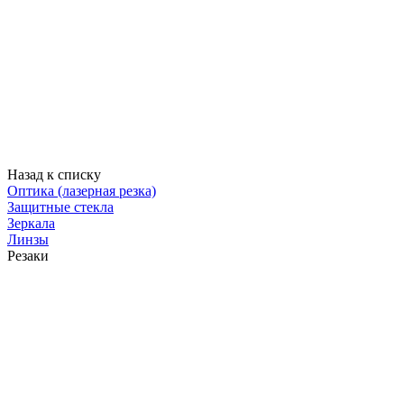
Назад к списку
Оптика (лазерная резка)
Защитные стекла
Зеркала
Линзы
Резаки