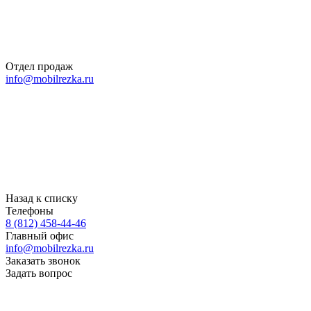
Отдел продаж
info@mobilrezka.ru
Назад к списку
Телефоны
8 (812) 458-44-46
Главный офис
info@mobilrezka.ru
Заказать звонок
Задать вопрос