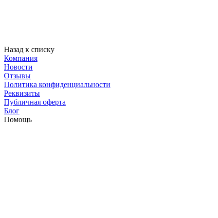
Назад к списку
Компания
Новости
Отзывы
Политика конфиденциальности
Реквизиты
Публичная оферта
Блог
Помощь