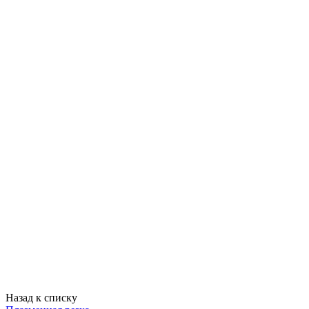
Назад к списку