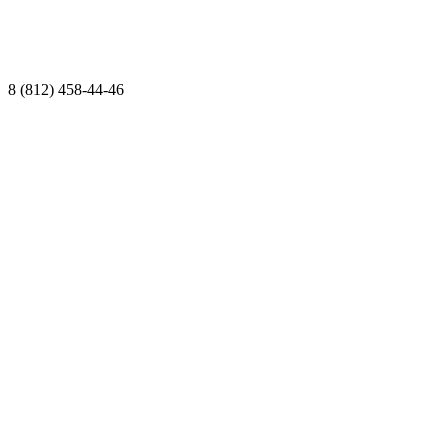
8 (812) 458-44-46