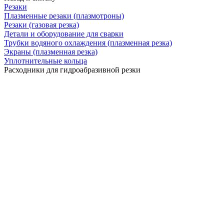
Резаки
Плазменные резаки (плазмотроны)
Резаки (газовая резка)
Детали и оборудование для сварки
Трубки водяного охлаждения (плазменная резка)
Экраны (плазменная резка)
Уплотнительные кольца
Расходники для гидроабразивной резки