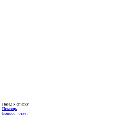
Назад к списку
Помощь
Вопрос - ответ