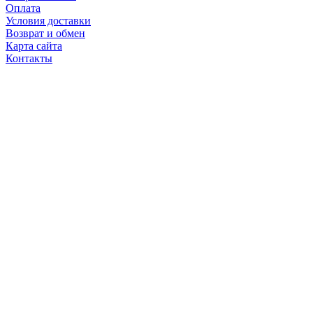
Оплата
Условия доставки
Возврат и обмен
Карта сайта
Контакты