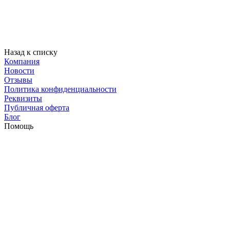
Назад к списку
Компания
Новости
Отзывы
Политика конфиденциальности
Реквизиты
Публичная оферта
Блог
Помощь