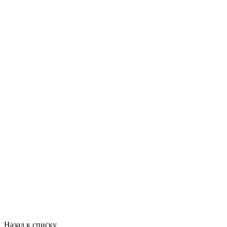
Назад к списку