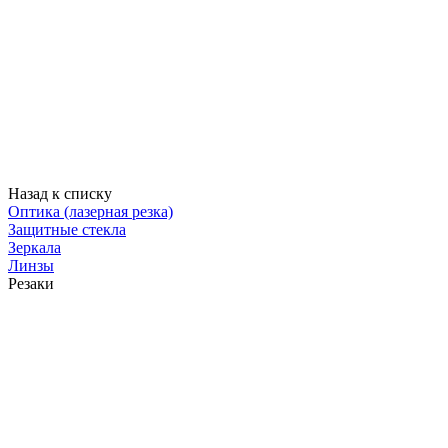
Назад к списку
Оптика (лазерная резка)
Защитные стекла
Зеркала
Линзы
Резаки