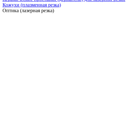
Кожухи (плазменная резка)
Оптика (лазерная резка)