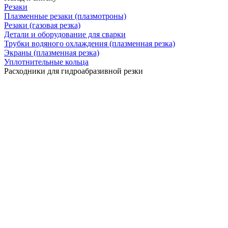
Резаки
Плазменные резаки (плазмотроны)
Резаки (газовая резка)
Детали и оборудование для сварки
Трубки водяного охлаждения (плазменная резка)
Экраны (плазменная резка)
Уплотнительные кольца
Расходники для гидроабразивной резки