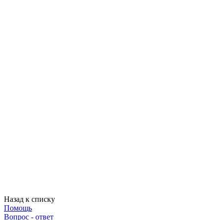
Назад к списку
Помощь
Вопрос - ответ