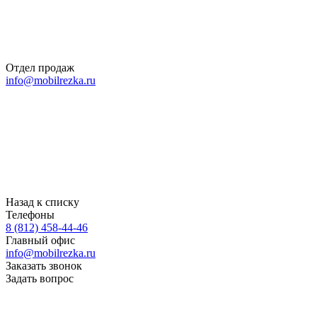
Отдел продаж
info@mobilrezka.ru
Назад к списку
Телефоны
8 (812) 458-44-46
Главный офис
info@mobilrezka.ru
Заказать звонок
Задать вопрос