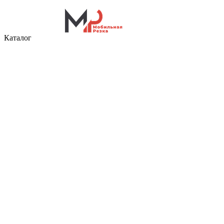
Каталог