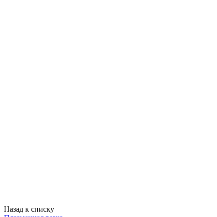
Назад к списку