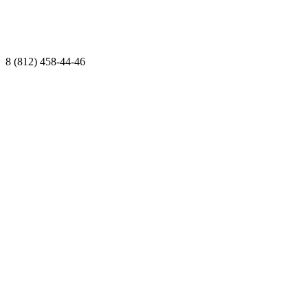
8 (812) 458-44-46