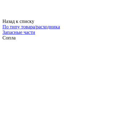
Назад к списку
По типу товара/расходника
Запасные части
Сопла