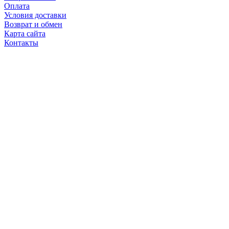
Оплата
Условия доставки
Возврат и обмен
Карта сайта
Контакты