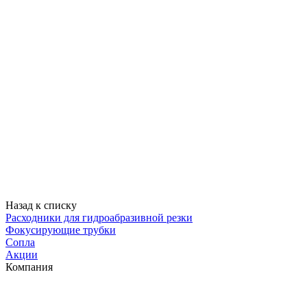
Назад к списку
Расходники для гидроабразивной резки
Фокусирующие трубки
Сопла
Акции
Компания