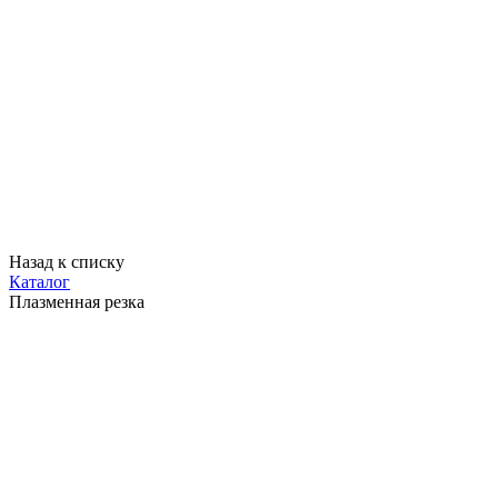
Назад к списку
Каталог
Плазменная резка