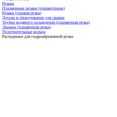
Резаки
Плазменные резаки (плазмотроны)
Резаки (газовая резка)
Детали и оборудование для сварки
Трубки водяного охлаждения (плазменная резка)
Экраны (плазменная резка)
Уплотнительные кольца
Расходники для гидроабразивной резки