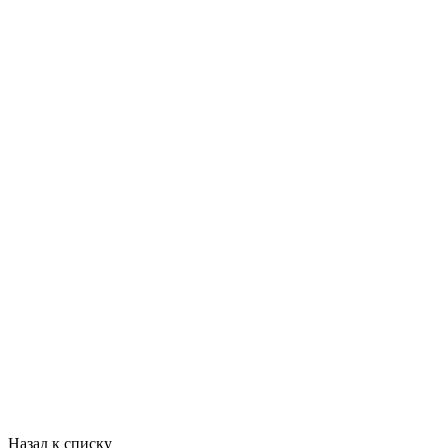
Назад к списку