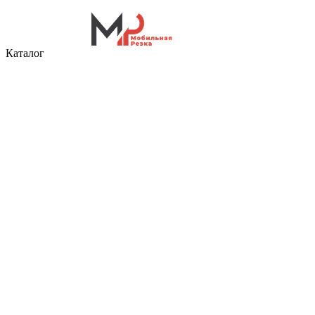
Каталог