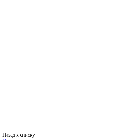
Назад к списку