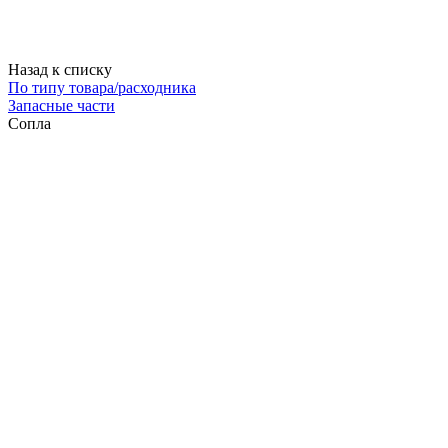
Назад к списку
По типу товара/расходника
Запасные части
Сопла