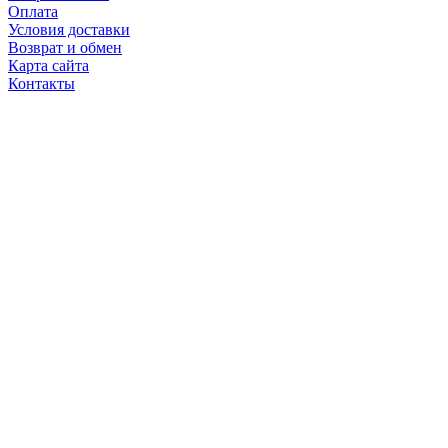
Оплата
Условия доставки
Возврат и обмен
Карта сайта
Контакты