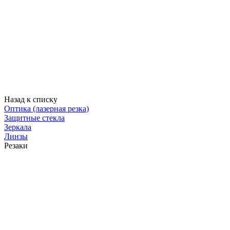
Назад к списку
Оптика (лазерная резка)
Защитные стекла
Зеркала
Линзы
Резаки