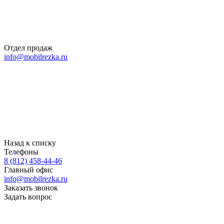
Отдел продаж
info@mobilrezka.ru
Назад к списку
Телефоны
8 (812) 458-44-46
Главный офис
info@mobilrezka.ru
Заказать звонок
Задать вопрос