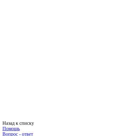
Назад к списку
Помощь
Вопрос - ответ