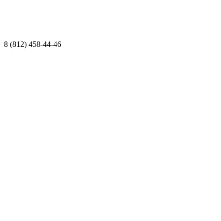
8 (812) 458-44-46