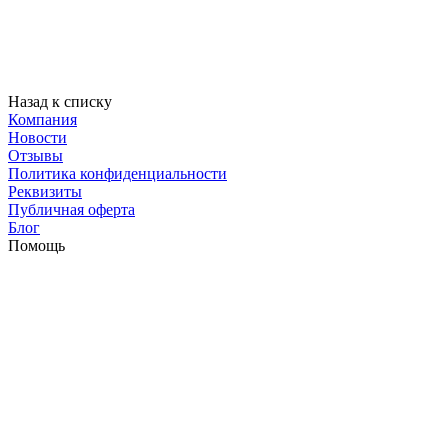
Назад к списку
Компания
Новости
Отзывы
Политика конфиденциальности
Реквизиты
Публичная оферта
Блог
Помощь