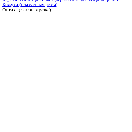
Кожухи (плазменная резка)
Оптика (лазерная резка)