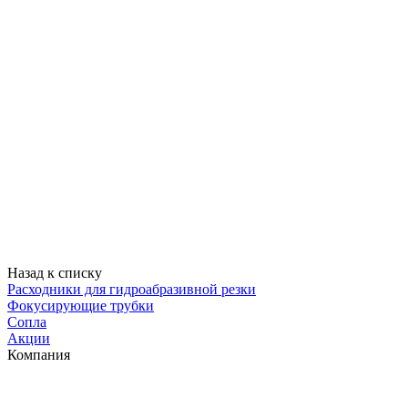
Назад к списку
Расходники для гидроабразивной резки
Фокусирующие трубки
Сопла
Акции
Компания