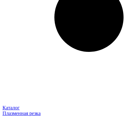
Каталог
Плазменная резка