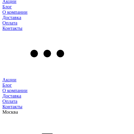
Акции
Блог
О компании
Доставка
Оплата
Контакты
Акции
Блог
О компании
Доставка
Оплата
Контакты
Москва