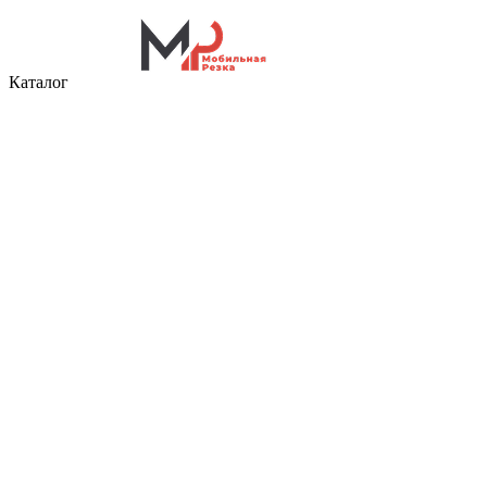
Каталог