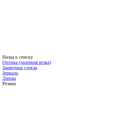
Назад к списку
Оптика (лазерная резка)
Защитные стекла
Зеркала
Линзы
Резаки