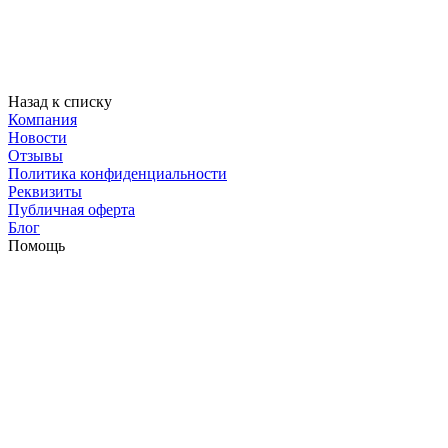
Назад к списку
Компания
Новости
Отзывы
Политика конфиденциальности
Реквизиты
Публичная оферта
Блог
Помощь