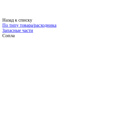
Назад к списку
По типу товара/расходника
Запасные части
Сопла