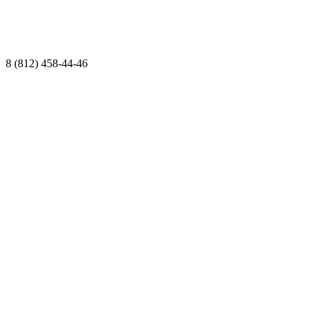
8 (812) 458-44-46