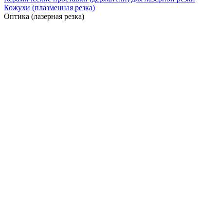
Кожухи (плазменная резка)
Оптика (лазерная резка)