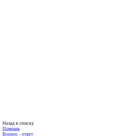
Назад к списку
Помощь
Вопрос - ответ