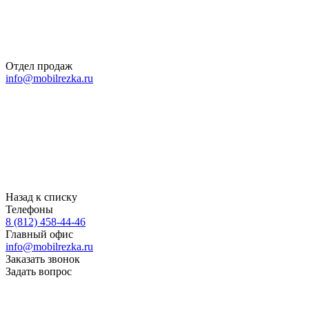
Отдел продаж
info@mobilrezka.ru
Назад к списку
Телефоны
8 (812) 458-44-46
Главный офис
info@mobilrezka.ru
Заказать звонок
Задать вопрос