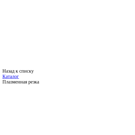
Назад к списку
Каталог
Плазменная резка