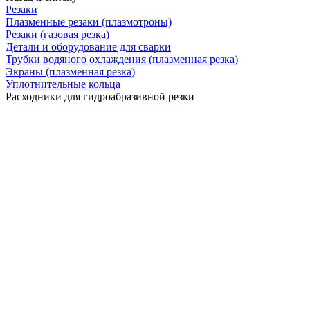
Резаки
Плазменные резаки (плазмотроны)
Резаки (газовая резка)
Детали и оборудование для сварки
Трубки водяного охлаждения (плазменная резка)
Экраны (плазменная резка)
Уплотнительные кольца
Расходники для гидроабразивной резки