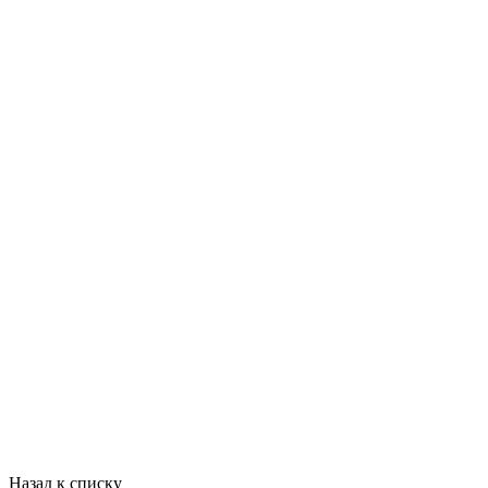
Назад к списку