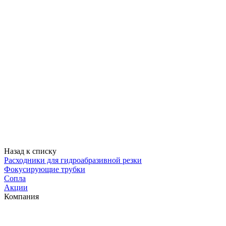
Назад к списку
Расходники для гидроабразивной резки
Фокусирующие трубки
Сопла
Акции
Компания