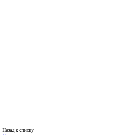
Назад к списку