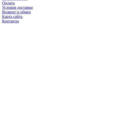
Оплата
Условия доставки
Возврат и обмен
Карта сайта
Контакты