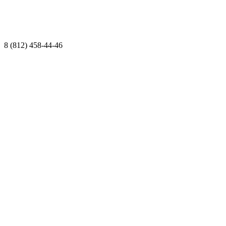
8 (812) 458-44-46