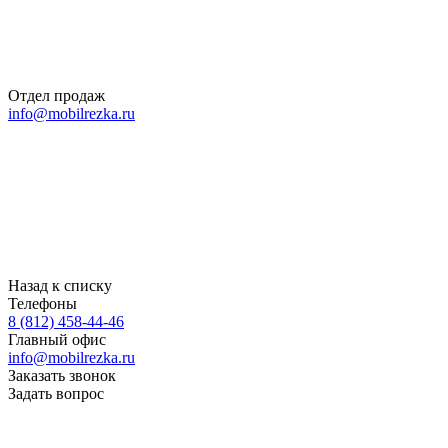
Отдел продаж
info@mobilrezka.ru
Назад к списку
Телефоны
8 (812) 458-44-46
Главный офис
info@mobilrezka.ru
Заказать звонок
Задать вопрос