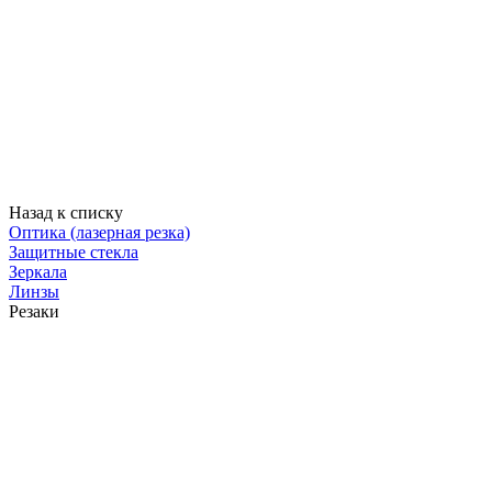
Назад к списку
Оптика (лазерная резка)
Защитные стекла
Зеркала
Линзы
Резаки