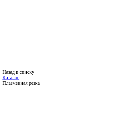
Назад к списку
Каталог
Плазменная резка