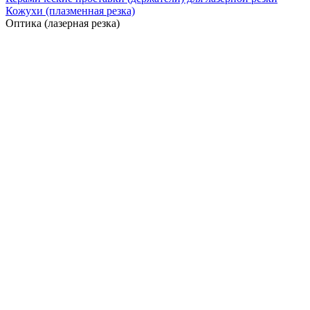
Кожухи (плазменная резка)
Оптика (лазерная резка)