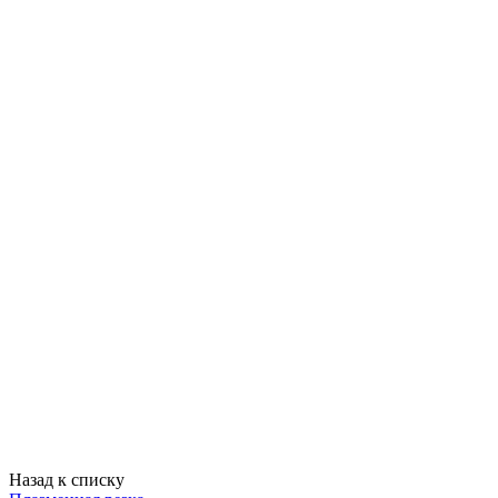
Назад к списку