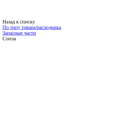
Назад к списку
По типу товара/расходника
Запасные части
Сопла