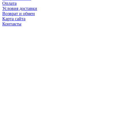
Оплата
Условия доставки
Возврат и обмен
Карта сайта
Контакты