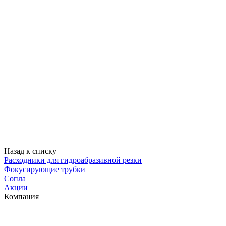
Назад к списку
Расходники для гидроабразивной резки
Фокусирующие трубки
Сопла
Акции
Компания