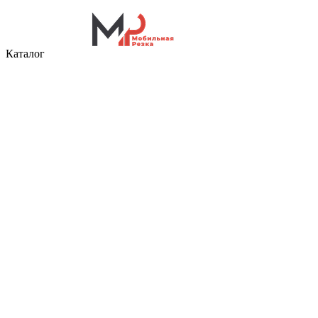
Каталог