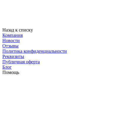
Назад к списку
Компания
Новости
Отзывы
Политика конфиденциальности
Реквизиты
Публичная оферта
Блог
Помощь