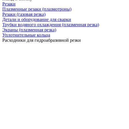
Резаки
Плазменные резаки (плазмотроны)
Резаки (газовая резка)
Детали и оборудование для сварки
Трубки водяного охлаждения (плазменная резка)
Экраны (плазменная резка)
Уплотнительные кольца
Расходники для гидроабразивной резки