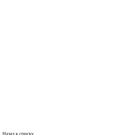
Назад к списку