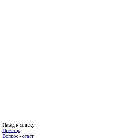
Назад к списку
Помощь
Вопрос - ответ