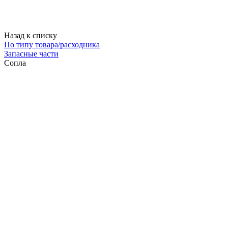
Назад к списку
По типу товара/расходника
Запасные части
Сопла