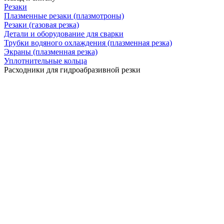
Резаки
Плазменные резаки (плазмотроны)
Резаки (газовая резка)
Детали и оборудование для сварки
Трубки водяного охлаждения (плазменная резка)
Экраны (плазменная резка)
Уплотнительные кольца
Расходники для гидроабразивной резки