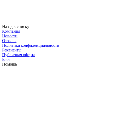
Назад к списку
Компания
Новости
Отзывы
Политика конфиденциальности
Реквизиты
Публичная оферта
Блог
Помощь