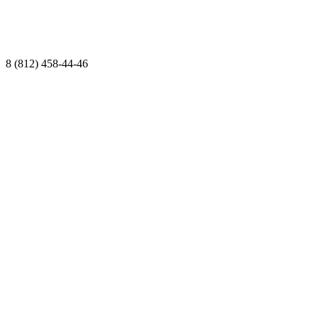
8 (812) 458-44-46