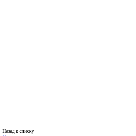
Назад к списку