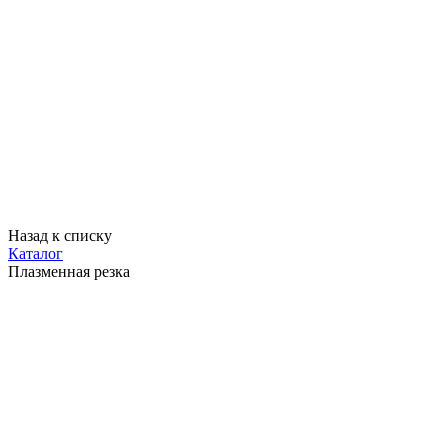
Назад к списку
Каталог
Плазменная резка