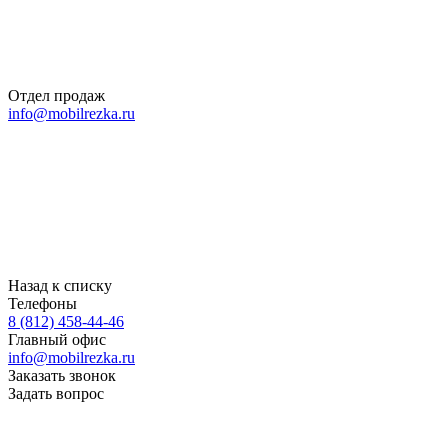
Отдел продаж
info@mobilrezka.ru
Назад к списку
Телефоны
8 (812) 458-44-46
Главный офис
info@mobilrezka.ru
Заказать звонок
Задать вопрос