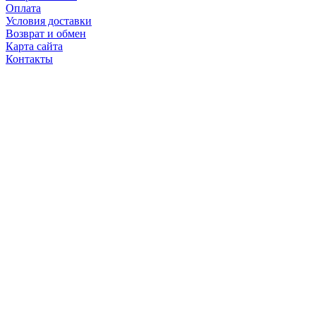
Оплата
Условия доставки
Возврат и обмен
Карта сайта
Контакты