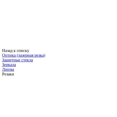
Назад к списку
Оптика (лазерная резка)
Защитные стекла
Зеркала
Линзы
Резаки