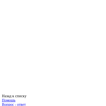
Назад к списку
Помощь
Вопрос - ответ