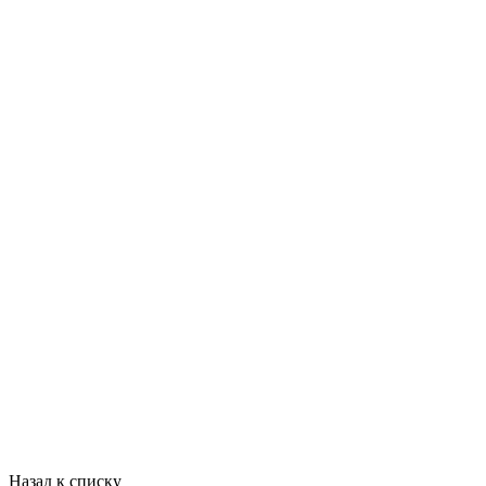
Назад к списку