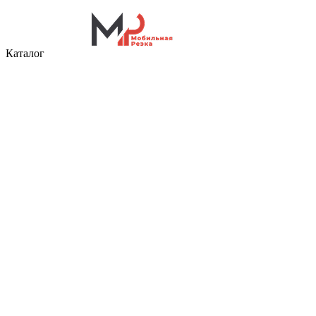
Каталог