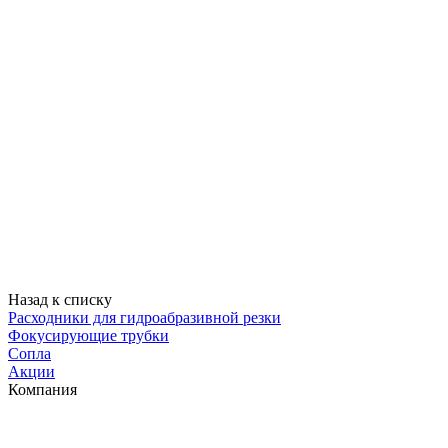
Назад к списку
Расходники для гидроабразивной резки
Фокусирующие трубки
Сопла
Акции
Компания