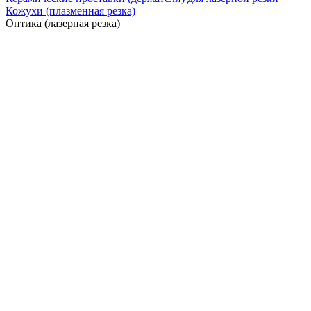
Кожухи (плазменная резка)
Оптика (лазерная резка)