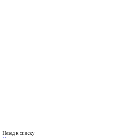
Назад к списку