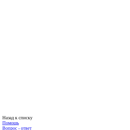
Назад к списку
Помощь
Вопрос - ответ