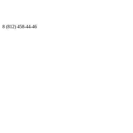
8 (812) 458-44-46