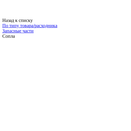
Назад к списку
По типу товара/расходника
Запасные части
Сопла