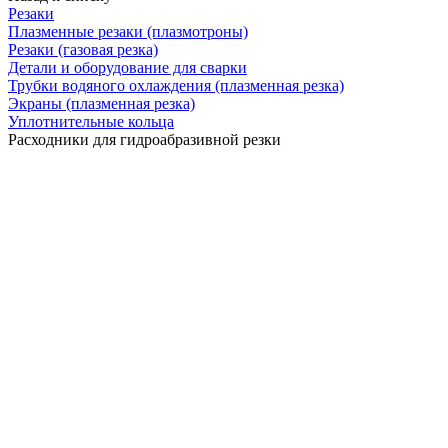
Резаки
Плазменные резаки (плазмотроны)
Резаки (газовая резка)
Детали и оборудование для сварки
Трубки водяного охлаждения (плазменная резка)
Экраны (плазменная резка)
Уплотнительные кольца
Расходники для гидроабразивной резки