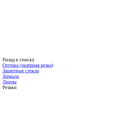
Назад к списку
Оптика (лазерная резка)
Защитные стекла
Зеркала
Линзы
Резаки