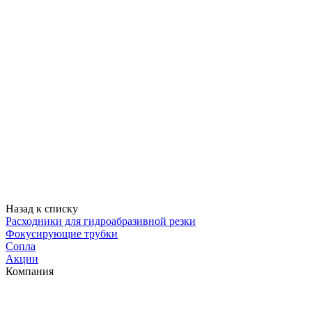
Назад к списку
Расходники для гидроабразивной резки
Фокусирующие трубки
Сопла
Акции
Компания