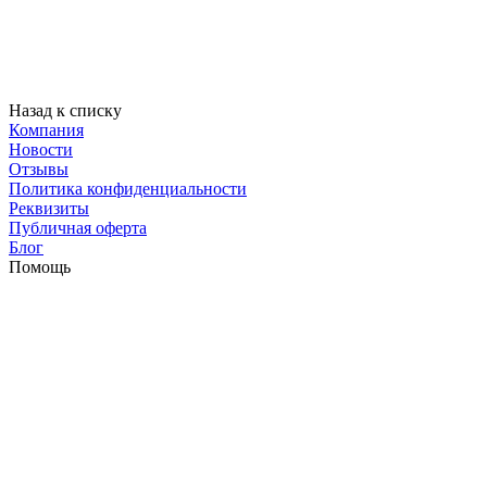
Назад к списку
Компания
Новости
Отзывы
Политика конфиденциальности
Реквизиты
Публичная оферта
Блог
Помощь