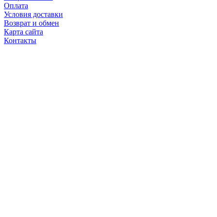
Оплата
Условия доставки
Возврат и обмен
Карта сайта
Контакты