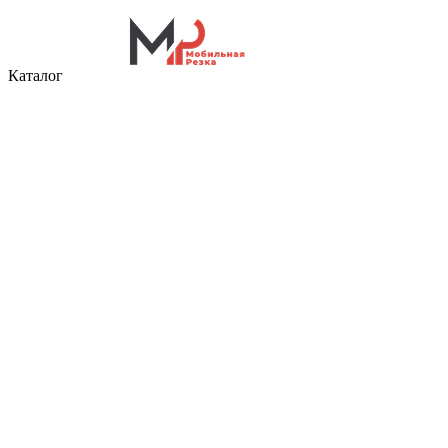
Каталог