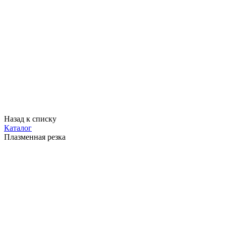
Назад к списку
Каталог
Плазменная резка