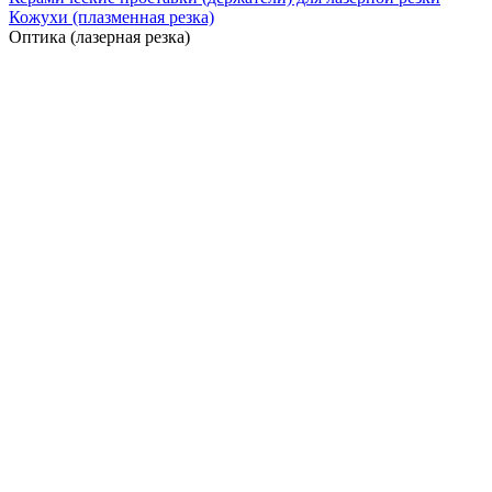
Кожухи (плазменная резка)
Оптика (лазерная резка)