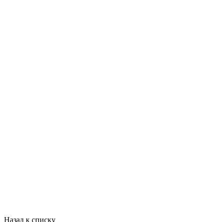
Назад к списку