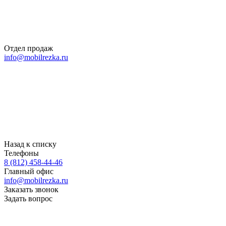
Отдел продаж
info@mobilrezka.ru
Назад к списку
Телефоны
8 (812) 458-44-46
Главный офис
info@mobilrezka.ru
Заказать звонок
Задать вопрос