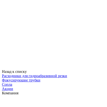
Назад к списку
Расходники для гидроабразивной резки
Фокусирующие трубки
Сопла
Акции
Компания