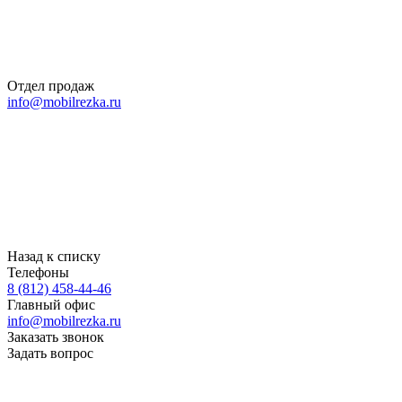
Отдел продаж
info@mobilrezka.ru
Назад к списку
Телефоны
8 (812) 458-44-46
Главный офис
info@mobilrezka.ru
Заказать звонок
Задать вопрос