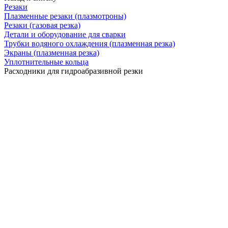
Резаки
Плазменные резаки (плазмотроны)
Резаки (газовая резка)
Детали и оборудование для сварки
Трубки водяного охлаждения (плазменная резка)
Экраны (плазменная резка)
Уплотнительные кольца
Расходники для гидроабразивной резки