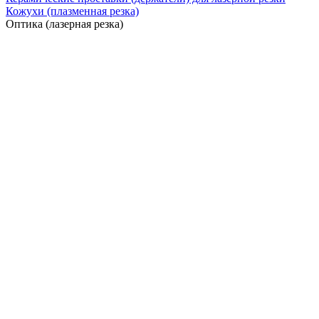
Кожухи (плазменная резка)
Оптика (лазерная резка)