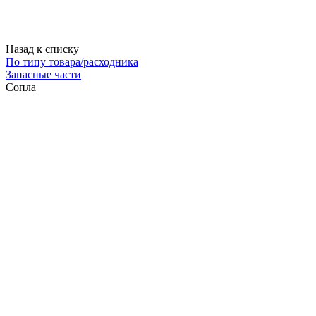
Назад к списку
По типу товара/расходника
Запасные части
Сопла