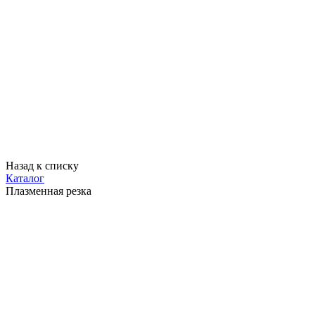
Назад к списку
Каталог
Плазменная резка