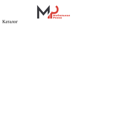
Каталог