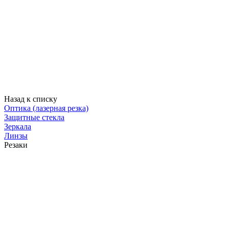
Назад к списку
Оптика (лазерная резка)
Защитные стекла
Зеркала
Линзы
Резаки