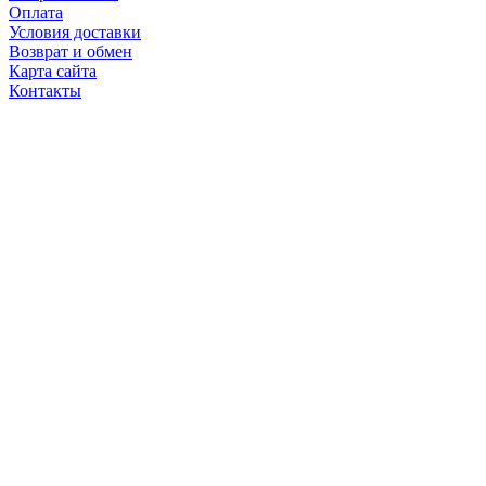
Оплата
Условия доставки
Возврат и обмен
Карта сайта
Контакты