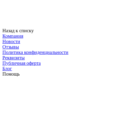
Назад к списку
Компания
Новости
Отзывы
Политика конфиденциальности
Реквизиты
Публичная оферта
Блог
Помощь