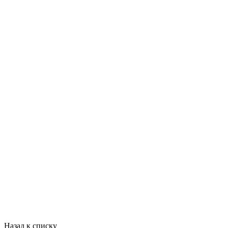
Назад к списку