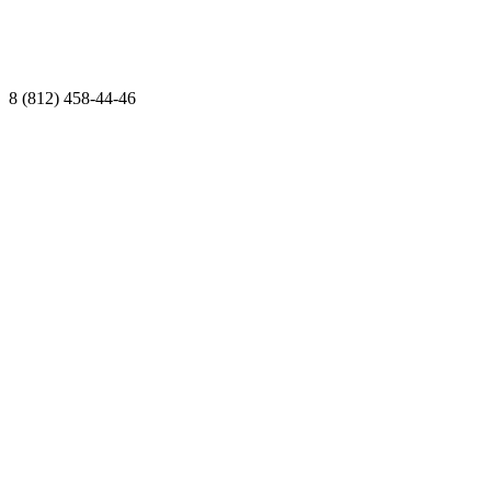
8 (812) 458-44-46