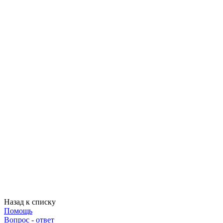
Назад к списку
Помощь
Вопрос - ответ