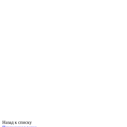
Назад к списку