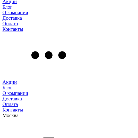
Акции
Блог
О компании
Доставка
Оплата
Контакты
Акции
Блог
О компании
Доставка
Оплата
Контакты
Москва