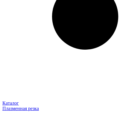
Каталог
Плазменная резка