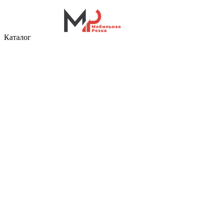
Каталог