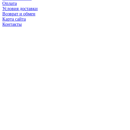
Оплата
Условия доставки
Возврат и обмен
Карта сайта
Контакты