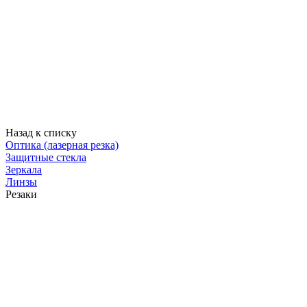
Назад к списку
Оптика (лазерная резка)
Защитные стекла
Зеркала
Линзы
Резаки