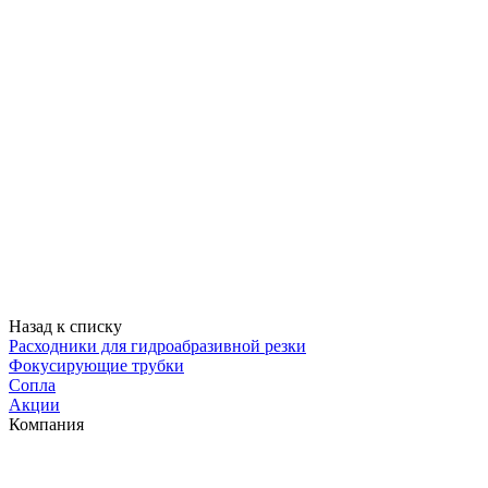
Назад к списку
Расходники для гидроабразивной резки
Фокусирующие трубки
Сопла
Акции
Компания