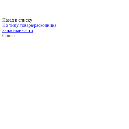
Назад к списку
По типу товара/расходника
Запасные части
Сопла