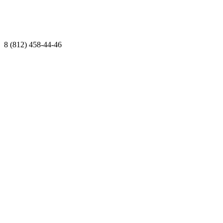
8 (812) 458-44-46