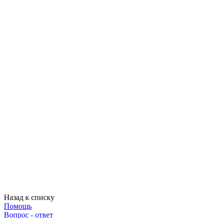
Назад к списку
Помощь
Вопрос - ответ