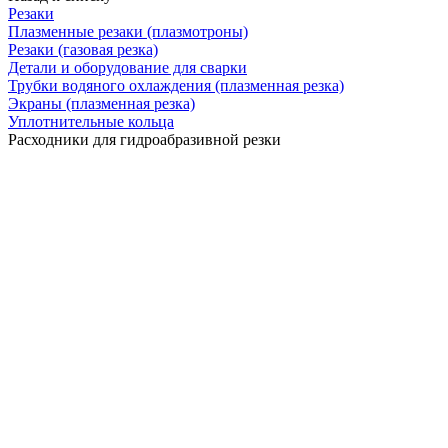
Резаки
Плазменные резаки (плазмотроны)
Резаки (газовая резка)
Детали и оборудование для сварки
Трубки водяного охлаждения (плазменная резка)
Экраны (плазменная резка)
Уплотнительные кольца
Расходники для гидроабразивной резки