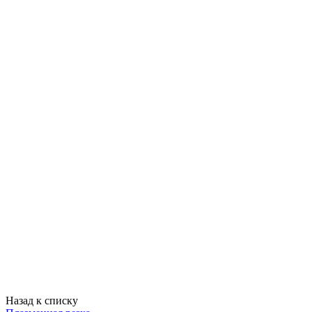
Назад к списку