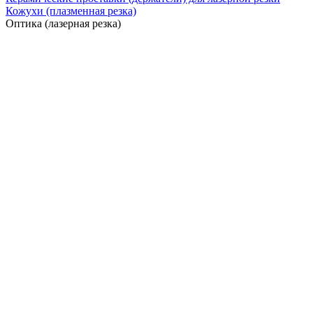
Кожухи (плазменная резка)
Оптика (лазерная резка)