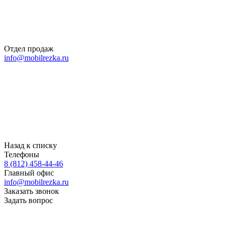
Отдел продаж
info@mobilrezka.ru
Назад к списку
Телефоны
8 (812) 458-44-46
Главный офис
info@mobilrezka.ru
Заказать звонок
Задать вопрос