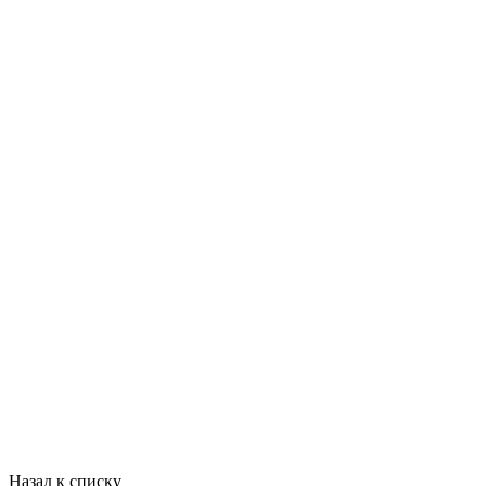
Назад к списку