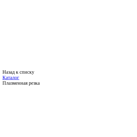
Назад к списку
Каталог
Плазменная резка