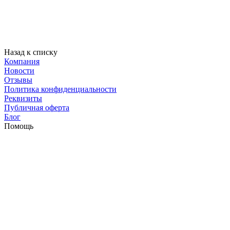
Назад к списку
Компания
Новости
Отзывы
Политика конфиденциальности
Реквизиты
Публичная оферта
Блог
Помощь