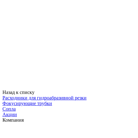
Назад к списку
Расходники для гидроабразивной резки
Фокусирующие трубки
Сопла
Акции
Компания