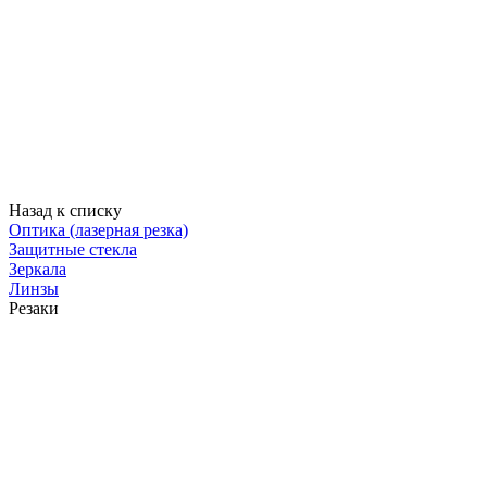
Назад к списку
Оптика (лазерная резка)
Защитные стекла
Зеркала
Линзы
Резаки