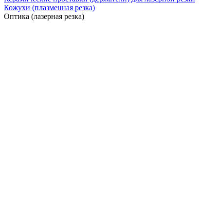
Кожухи (плазменная резка)
Оптика (лазерная резка)