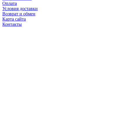
Оплата
Условия доставки
Возврат и обмен
Карта сайта
Контакты