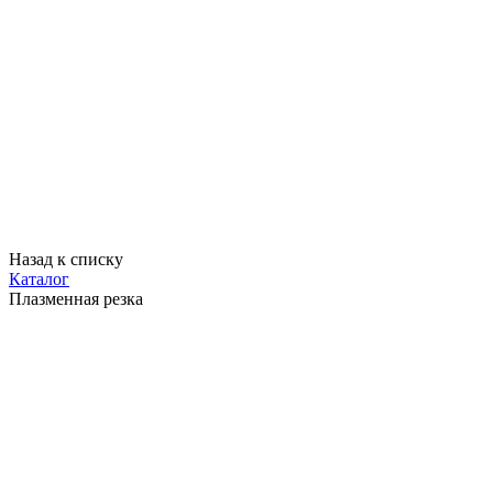
Назад к списку
Каталог
Плазменная резка