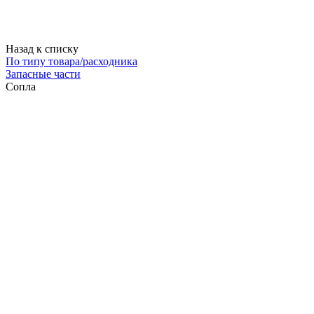
Назад к списку
По типу товара/расходника
Запасные части
Сопла