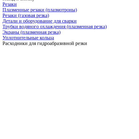
Резаки
Плазменные резаки (плазмотроны)
Резаки (газовая резка)
Детали и оборудование для сварки
Трубки водяного охлаждения (плазменная резка)
Экраны (плазменная резка)
Уплотнительные кольца
Расходники для гидроабразивной резки