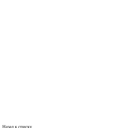
Назад к списку