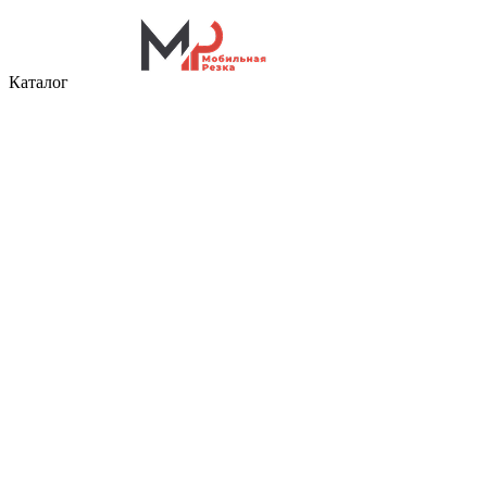
Каталог