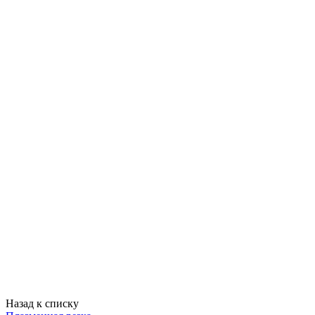
Назад к списку