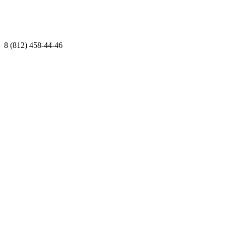
8 (812) 458-44-46