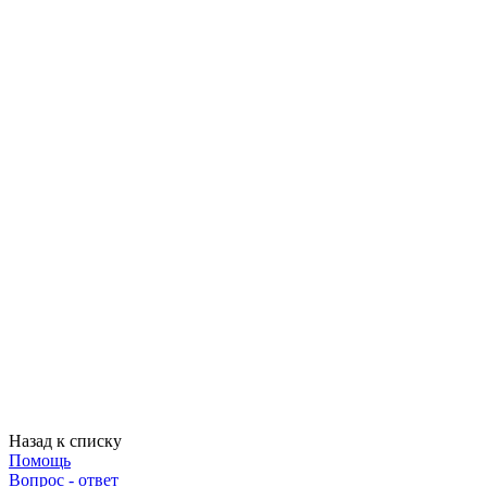
Назад к списку
Помощь
Вопрос - ответ