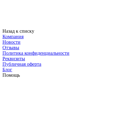
Назад к списку
Компания
Новости
Отзывы
Политика конфиденциальности
Реквизиты
Публичная оферта
Блог
Помощь