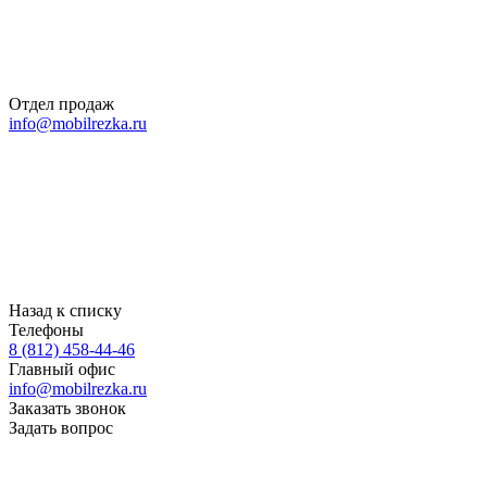
Отдел продаж
info@mobilrezka.ru
Назад к списку
Телефоны
8 (812) 458-44-46
Главный офис
info@mobilrezka.ru
Заказать звонок
Задать вопрос